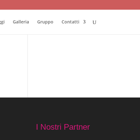
ggi
Galleria
Gruppo
Contatti
I Nostri Partner