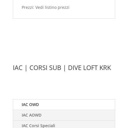
Prezzi: Vedi listino prezzi
IAC | CORSI SUB | DIVE LOFT KRK
IAC OWD
IAC AOWD
IAC Corsi Speciali