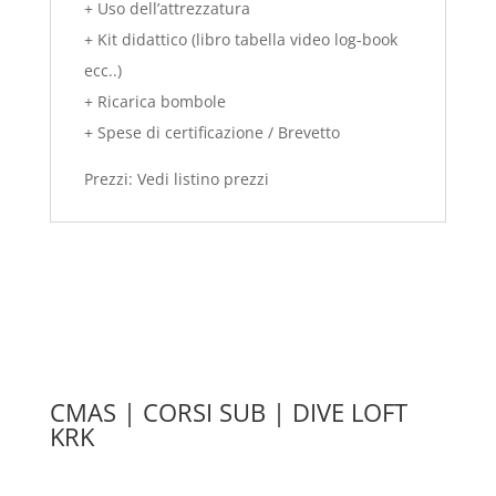
+ Uso dell’attrezzatura
+ Kit didattico (libro tabella video log-book
ecc..)
+ Ricarica bombole
+ Spese di certificazione / Brevetto
Prezzi: Vedi listino prezzi
CMAS | CORSI SUB | DIVE LOFT
KRK