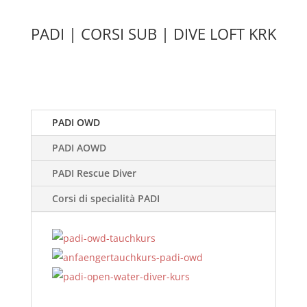
PADI | CORSI SUB | DIVE LOFT KRK
PADI OWD
PADI AOWD
PADI Rescue Diver
Corsi di specialità PADI