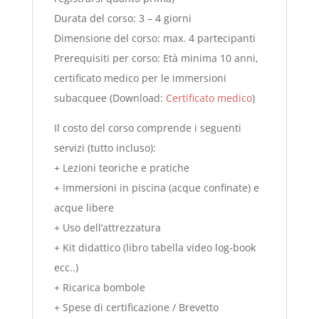
Durata del corso: 3 – 4 giorni
Dimensione del corso: max. 4 partecipanti
Prerequisiti per corso: Età minima 10 anni,
certificato medico per le immersioni
subacquee (Download:
Certificato medico
)
Il costo del corso comprende i seguenti
servizi (tutto incluso):
+ Lezioni teoriche e pratiche
+ Immersioni in piscina (acque confinate) e
acque libere
+ Uso dell’attrezzatura
+ Kit didattico (libro tabella video log-book
ecc..)
+ Ricarica bombole
+ Spese di certificazione / Brevetto