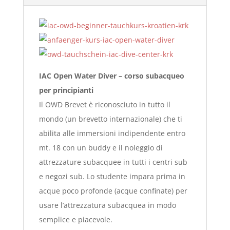
IAC Open Water Diver – corso subacqueo
per principianti
Il OWD Brevet è riconosciuto in tutto il
mondo (un brevetto internazionale) che ti
abilita alle immersioni indipendente entro
mt. 18 con un buddy e il noleggio di
attrezzature subacquee in tutti i centri sub
e negozi sub. Lo studente impara prima in
acque poco profonde (acque confinate) per
usare l’attrezzatura subacquea in modo
semplice e piacevole.