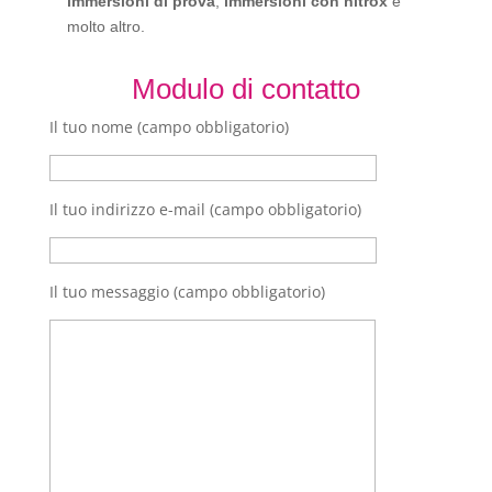
immersioni di prova
,
immersioni con nitrox
e
molto altro.
Modulo di contatto
Il tuo nome (campo obbligatorio)
Il tuo indirizzo e-mail (campo obbligatorio)
Il tuo messaggio (campo obbligatorio)