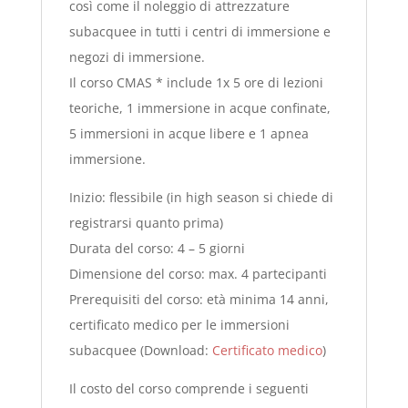
così come il noleggio di attrezzature
subacquee in tutti i centri di immersione e
negozi di immersione.
Il corso CMAS * include 1x 5 ore di lezioni
teoriche, 1 immersione in acque confinate,
5 immersioni in acque libere e 1 apnea
immersione.
Inizio: flessibile (in high season si chiede di
registrarsi quanto prima)
Durata del corso: 4 – 5 giorni
Dimensione del corso: max. 4 partecipanti
Prerequisiti del corso: età minima 14 anni,
certificato medico per le immersioni
subacquee (Download:
Certificato medico
)
Il costo del corso comprende i seguenti