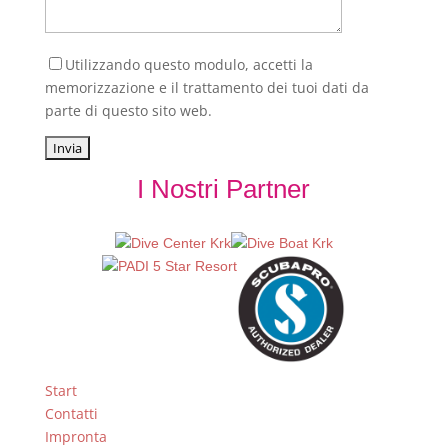
Utilizzando questo modulo, accetti la
memorizzazione e il trattamento dei tuoi dati da
parte di questo sito web.
I Nostri Partner
Start
Contatti
Impronta