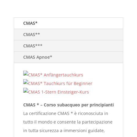
CMAS*
CMAS**
CMAS***
CMAS Apnoe*
CMAS * – Corso subacqueo per principianti
La certificazione CMAS * è riconosciuta in
tutto il mondo e consente la partecipazione
in tutta sicurezza a immersioni guidate,