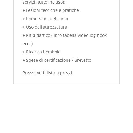
servizi (tutto incluso):
+ Lezioni teoriche e pratiche
+ Immersioni del corso
+ Uso dell’attrezzatura
+ Kit didattico (libro tabella video log-book
ecc..)
+ Ricarica bombole
+ Spese di certificazione / Brevetto
Prezzi: Vedi listino prezzi