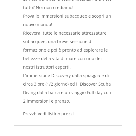
tutto? Noi non crediamo!
Prova le immersioni subacquee e scopri un
nuovo mondo!
Riceverai tutte le necessarie attrezzature
subacquee, una breve sessione di
formazione e poi è pronto ad esplorare le
bellezze della vita di mare con uno dei
nostri istruttori esperti.
L’immersione Discovery dalla spiaggia è di
circa 3 ore (1/2 giorno) ed il Discover Scuba
Diving dalla barca è un viaggio Full day con
2 immersioni e pranzo.
Prezzi: Vedi listino prezzi