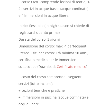
Il corso OWD comprende lezioni di teoria, 1-
2 esercizi in acque basse (acque confinate)
e 4 immersioni in acque libere.
Inizio: flessibile (in high season si chiede di
registrarsi quanto prima)
Durata del corso: 3 giorni
Dimensione del corso: max. 4 partecipanti
Prerequisiti per corso: Età minima 10 anni,
certificato medico per le immersioni
subacquee (Download:
Certificato medico
)
Il costo del corso comprende i seguenti
servizi (tutto incluso):
+ Lezioni teoriche e pratiche
+ Immersioni in piscina (acque confinate) e
acque libere