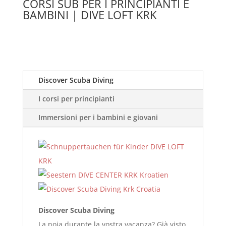
CORSI SUB PER I PRINCIPIANTI E
BAMBINI | DIVE LOFT KRK
Discover Scuba Diving
I corsi per principianti
Immersioni per i bambini e giovani
Discover Scuba Diving
La noia durante la vostra vacanza? Già visto