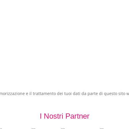
orizzazione e il trattamento dei tuoi dati da parte di questo sito 
I Nostri Partner