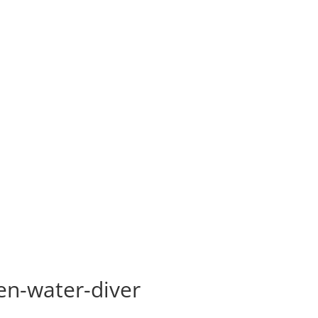
en-water-diver