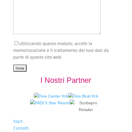
Utilizzando questo modulo, accetti la
memorizzazione e il trattamento dei tuoi dati da
parte di questo sito web.
I Nostri Partner
Start
Contatti