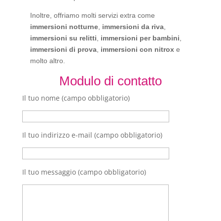
Inoltre, offriamo molti servizi extra come
immersioni notturne
,
immersioni da riva
,
immersioni su relitti
,
immersioni per bambini
,
immersioni di prova
,
immersioni con nitrox
e
molto altro.
Modulo di contatto
Il tuo nome (campo obbligatorio)
Il tuo indirizzo e-mail (campo obbligatorio)
Il tuo messaggio (campo obbligatorio)