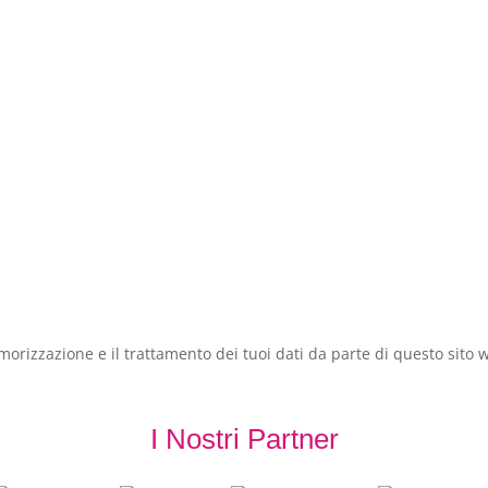
orizzazione e il trattamento dei tuoi dati da parte di questo sito 
I Nostri Partner