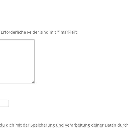
Erforderliche Felder sind mit
*
markiert
 du dich mit der Speicherung und Verarbeitung deiner Daten durc