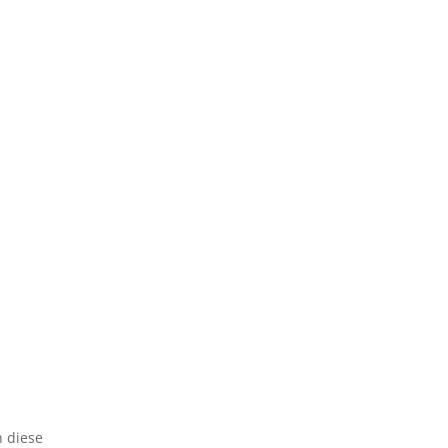
h diese