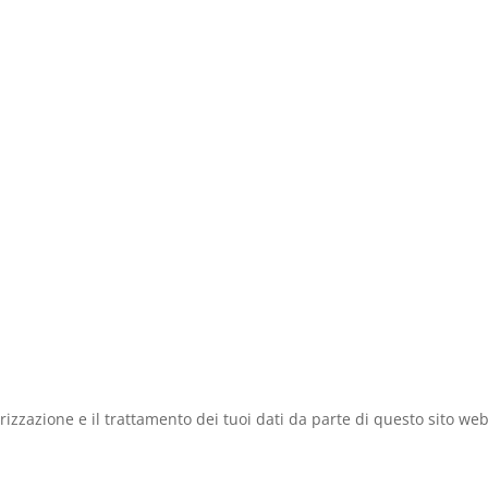
zzazione e il trattamento dei tuoi dati da parte di questo sito web