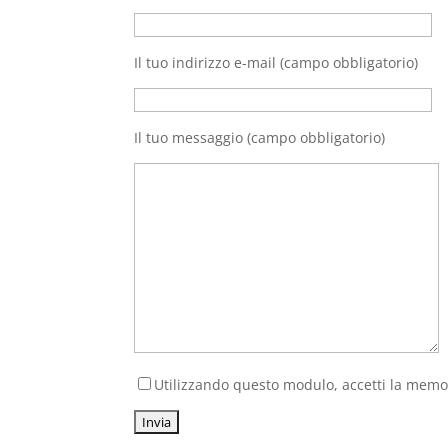
Il tuo indirizzo e-mail (campo obbligatorio)
Il tuo messaggio (campo obbligatorio)
Utilizzando questo modulo, accetti la memori