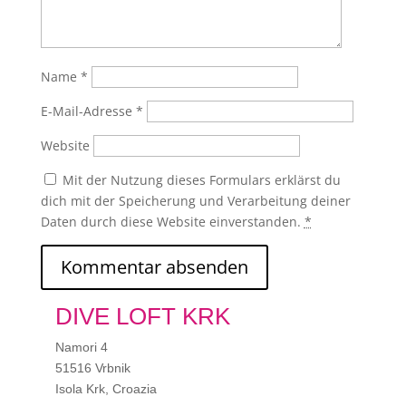
Name
*
E-Mail-Adresse
*
Website
Mit der Nutzung dieses Formulars erklärst du
dich mit der Speicherung und Verarbeitung deiner
Daten durch diese Website einverstanden.
*
DIVE LOFT KRK
Namori 4
51516 Vrbnik
Isola Krk, Croazia