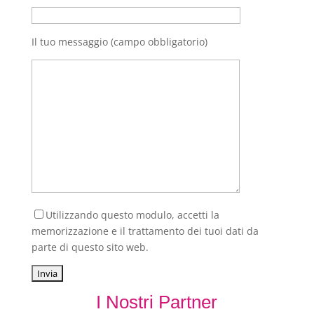
Il tuo messaggio (campo obbligatorio)
Utilizzando questo modulo, accetti la
memorizzazione e il trattamento dei tuoi dati da
parte di questo sito web.
I Nostri Partner