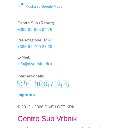
📍
Mostra su Google Maps
Centro Sub
(Robert):
+385-98-905 94 76
Prenotazione
(Miki):
+385-99-700 27 28
E-Mail:
info@dive-loft-krk.it
Internazionale:
🇩🇪
🇺🇸 / 🇬🇧
Impronta
© 2012 - 2026 DIVE LOFT KRK
Centro Sub Vrbnik