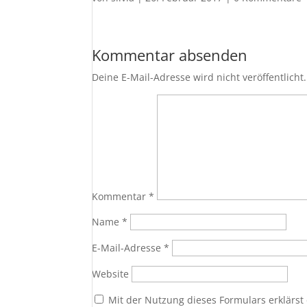
Kommentar absenden
Deine E-Mail-Adresse wird nicht veröffentlicht.
Kommentar
*
Name
*
E-Mail-Adresse
*
Website
Mit der Nutzung dieses Formulars erklärst