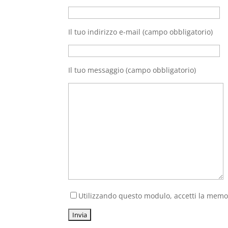
Il tuo indirizzo e-mail (campo obbligatorio)
Il tuo messaggio (campo obbligatorio)
Utilizzando questo modulo, accetti la memori