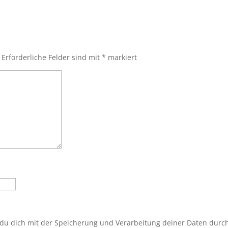
Erforderliche Felder sind mit
*
markiert
 du dich mit der Speicherung und Verarbeitung deiner Daten durc