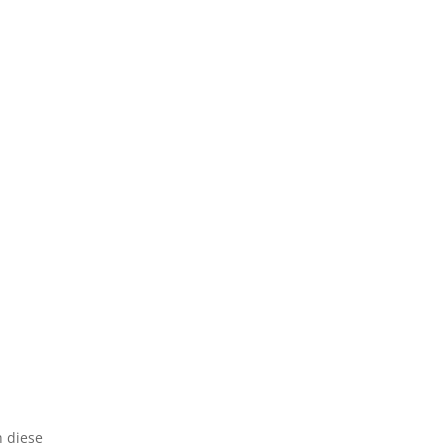
h diese