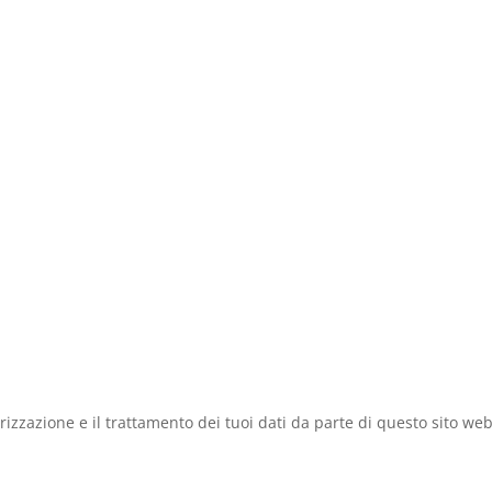
zzazione e il trattamento dei tuoi dati da parte di questo sito web