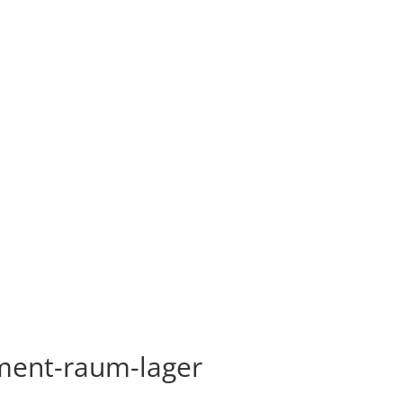
pment-raum-lager