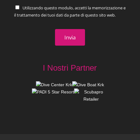
Utilizzando questo modulo, accetti la memorizzazione e
il trattamento dei tuoi dati da parte di questo sito web.
I Nostri Partner