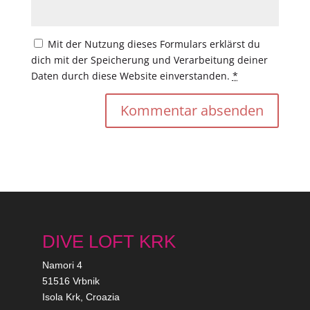
Mit der Nutzung dieses Formulars erklärst du
dich mit der Speicherung und Verarbeitung deiner
Daten durch diese Website einverstanden.
*
DIVE LOFT KRK
Namori 4
51516 Vrbnik
Isola Krk, Croazia