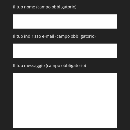
Il tuo nome (campo obbligatorio)
Il tuo indirizzo e-mail (campo obbligatorio)
Il tuo messaggio (campo obbligatorio)