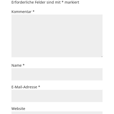
Erforderliche Felder sind mit
*
markiert
Kommentar
*
Name
*
E-Mail-Adresse
*
Website