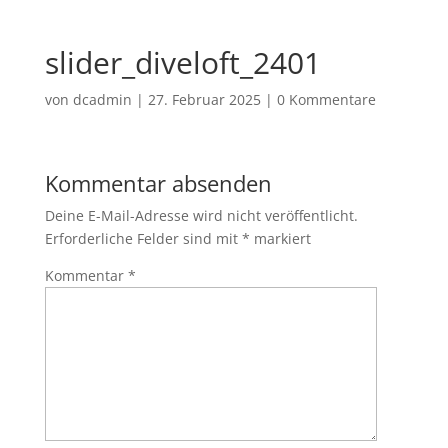
slider_diveloft_2401
von
dcadmin
|
27. Februar 2025
|
0 Kommentare
Kommentar absenden
Deine E-Mail-Adresse wird nicht veröffentlicht.
Erforderliche Felder sind mit
*
markiert
Kommentar
*