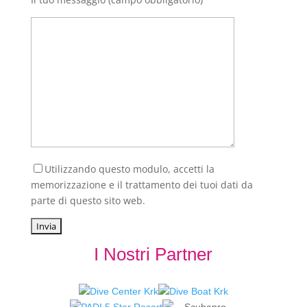
Utilizzando questo modulo, accetti la
memorizzazione e il trattamento dei tuoi dati da
parte di questo sito web.
I Nostri Partner