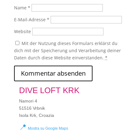
Name
*
E-Mail-Adresse
*
Website
Mit der Nutzung dieses Formulars erklärst du
dich mit der Speicherung und Verarbeitung deiner
Daten durch diese Website einverstanden.
*
DIVE LOFT KRK
Namori 4
51516 Vrbnik
Isola Krk, Croazia
📍
Mostra su Google Maps